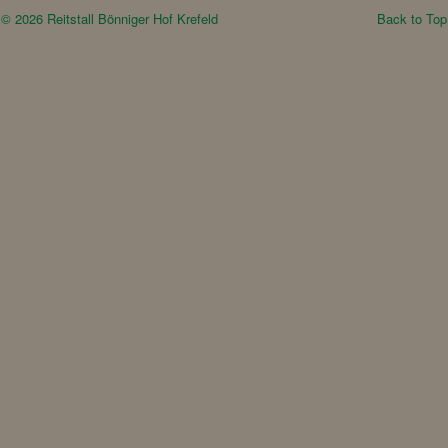
© 2026 Reitstall Bönniger Hof Krefeld
Back to Top